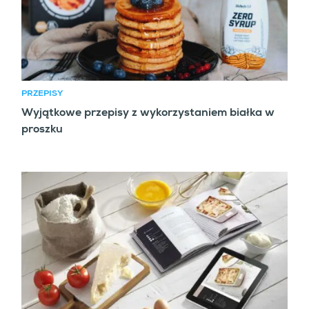
PRZEPISY
Wyjątkowe przepisy z wykorzystaniem białka w
proszku