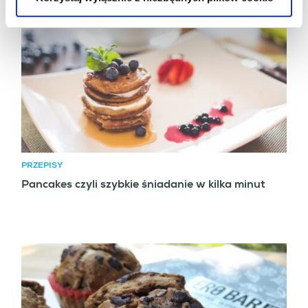
PRZEPISY
Pancakes czyli szybkie śniadanie w kilka minut