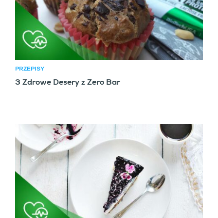
PRZEPISY
3 Zdrowe Desery z Zero Bar