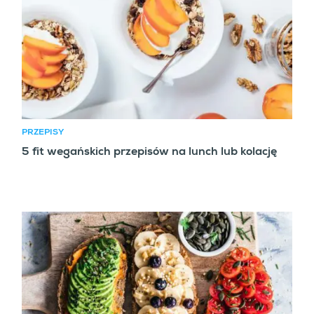
PRZEPISY
5 fit wegańskich przepisów na lunch lub kolację