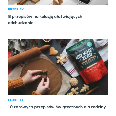
PRZEPISY
8 przepisów na kolację ułatwiających
odchudzanie
PRZEPISY
10 zdrowych przepisów świątecznych dla rodziny