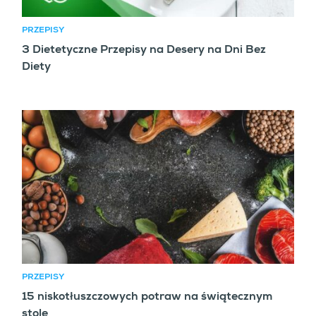
PRZEPISY
3 Dietetyczne Przepisy na Desery na Dni Bez
Diety
PRZEPISY
15 niskotłuszczowych potraw na świątecznym
stole