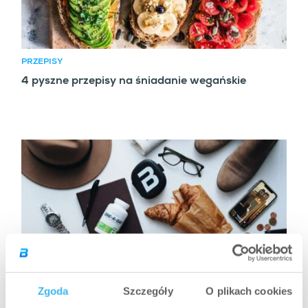
PRZEPISY
4 pyszne przepisy na śniadanie wegańskie
Zgoda
Szczegóły
O plikach cookies
PRZEPISY