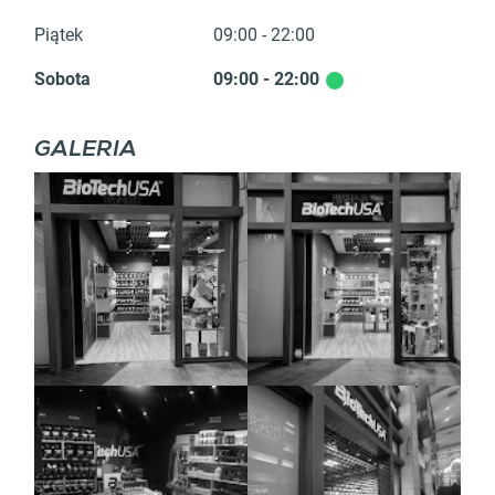
Piątek
09:00 - 22:00
Sobota
09:00 - 22:00
GALERIA