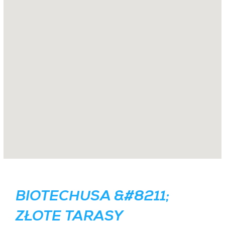
BIOTECHUSA &#8211;
ZŁOTE TARASY