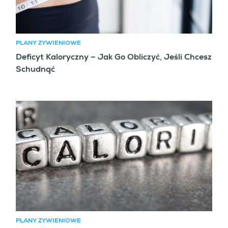
PLANY ŻYWIENIOWE
Deficyt Kaloryczny – Jak Go Obliczyć, Jeśli Chcesz
Schudnąć
PLANY ŻYWIENIOWE