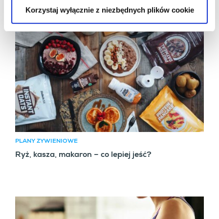
Korzystaj wyłącznie z niezbędnych plików cookie
PLANY ŻYWIENIOWE
Ryż, kasza, makaron – co lepiej jeść?