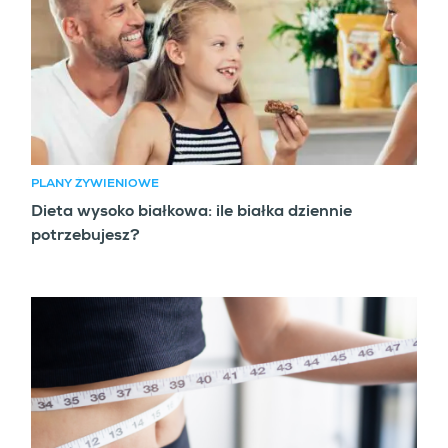
PLANY ŻYWIENIOWE
Dieta wysoko białkowa: ile białka dziennie
potrzebujesz?