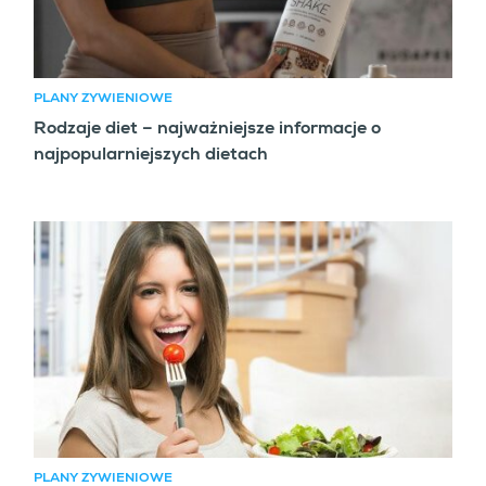
PLANY ŻYWIENIOWE
Rodzaje diet – najważniejsze informacje o
najpopularniejszych dietach
PLANY ŻYWIENIOWE