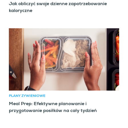
Jak obliczyć swoje dzienne zapotrzebowanie
kaloryczne
PLANY ŻYWIENIOWE
Meal Prep: Efektywne planowanie i
przygotowanie posiłków na cały tydzień