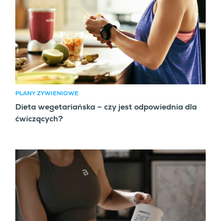
PLANY ŻYWIENIOWE
Dieta wegetariańska – czy jest odpowiednia dla
ćwiczących?