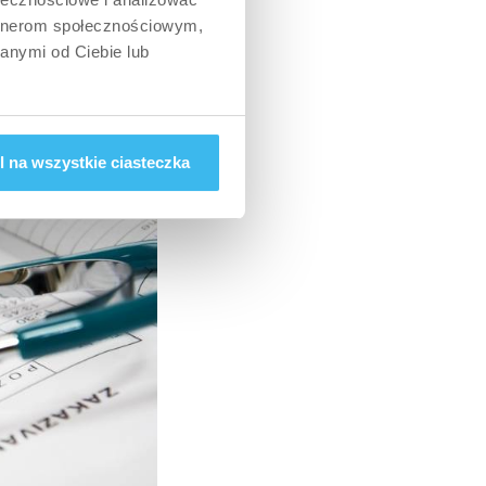
artnerom społecznościowym,
anymi od Ciebie lub
 na wszystkie ciasteczka