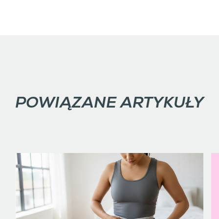
POWIĄZANE ARTYKUŁY