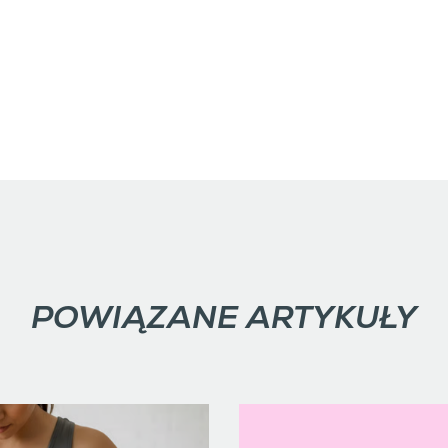
POWIĄZANE ARTYKUŁY