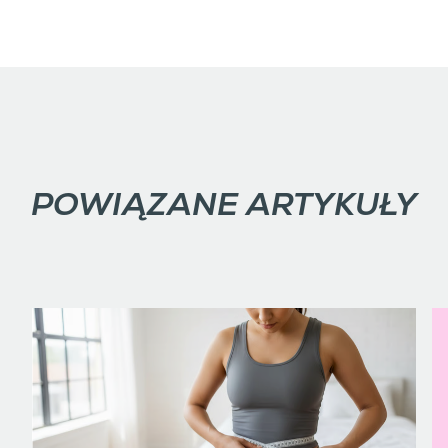
POWIĄZANE ARTYKUŁY