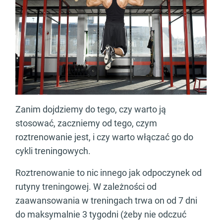
Zanim dojdziemy do tego, czy warto ją
stosować, zaczniemy od tego, czym
roztrenowanie jest, i czy warto włączać go do
cykli treningowych.
Roztrenowanie to nic innego jak odpoczynek od
rutyny treningowej. W zależności od
zaawansowania w treningach trwa on od 7 dni
do maksymalnie 3 tygodni (żeby nie odczuć