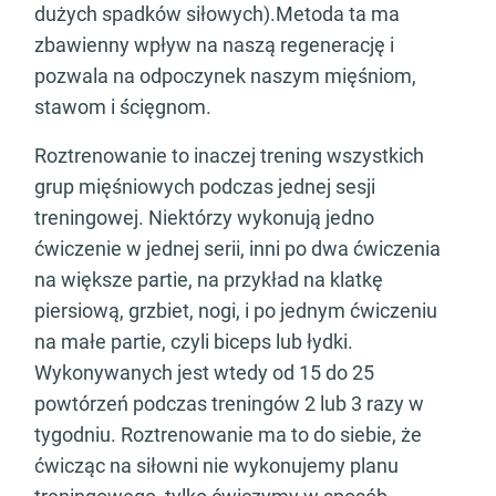
dużych spadków siłowych).Metoda ta ma
zbawienny wpływ na naszą regenerację i
pozwala na odpoczynek naszym mięśniom,
stawom i ścięgnom.
Roztrenowanie to inaczej trening wszystkich
grup mięśniowych podczas jednej sesji
treningowej. Niektórzy wykonują jedno
ćwiczenie w jednej serii, inni po dwa ćwiczenia
na większe partie, na przykład na klatkę
piersiową, grzbiet, nogi, i po jednym ćwiczeniu
na małe partie, czyli biceps lub łydki.
Wykonywanych jest wtedy od 15 do 25
powtórzeń podczas treningów 2 lub 3 razy w
tygodniu. Roztrenowanie ma to do siebie, że
ćwicząc na siłowni nie wykonujemy planu