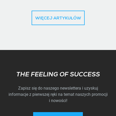
WIĘCEJ ARTYKUŁÓW
Subscribe
THE FEELING OF SUCCESS
Zapisz się do naszego newslettera i uzyskuj
informacje z pierwszej ręki na temat naszych promocji
i nowości!