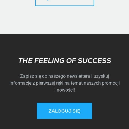
Subscribe
THE FEELING OF SUCCESS
Zapisz się do naszego newslettera i uzyskuj
informacje z pierwszej ręki na temat naszych promocji
i nowości!
ZALOGUJ SIĘ