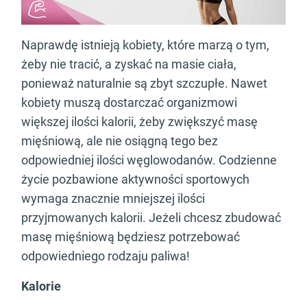
Naprawdę istnieją kobiety, które marzą o tym,
żeby nie tracić, a zyskać na masie ciała,
ponieważ naturalnie są zbyt szczupłe. Nawet
kobiety muszą dostarczać organizmowi
większej ilości kalorii, żeby zwiększyć masę
mięśniową, ale nie osiągną tego bez
odpowiedniej ilości węglowodanów. Codzienne
życie pozbawione aktywności sportowych
wymaga znacznie mniejszej ilości
przyjmowanych kalorii. Jeżeli chcesz zbudować
masę mięśniową będziesz potrzebować
odpowiedniego rodzaju paliwa!
Kalorie